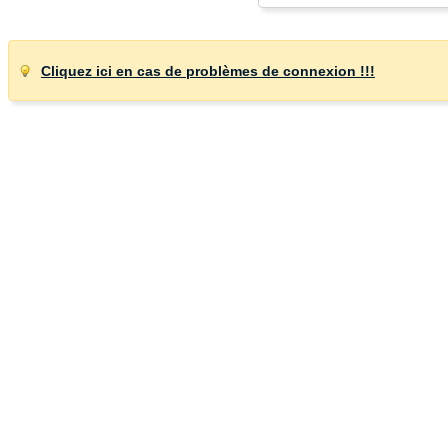
Cliquez ici en cas de problèmes de connexion !!!